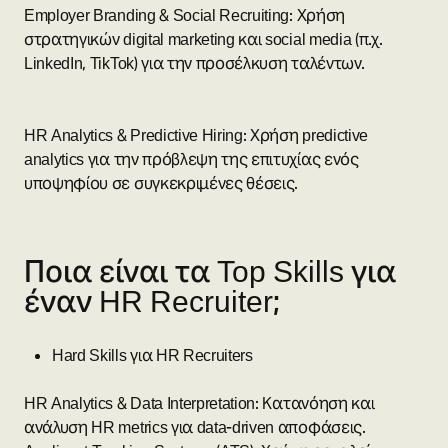
Employer Branding & Social Recruiting: Χρήση
στρατηγικών digital marketing και social media (π.χ.
LinkedIn, TikTok) για την προσέλκυση ταλέντων.
HR Analytics & Predictive Hiring: Χρήση predictive
analytics για την πρόβλεψη της επιτυχίας ενός
υποψηφίου σε συγκεκριμένες θέσεις.
Ποια είναι τα Top Skills για
έναν HR Recruiter;
Hard Skills για HR Recruiters
HR Analytics & Data Interpretation: Κατανόηση και
ανάλυση HR metrics για data-driven αποφάσεις.