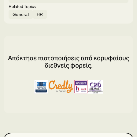
Related Topics
General
HR
Απόκτησε πιστοποιήσεις από κορυφαίους
διεθνείς φορείς.