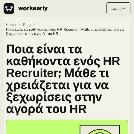
Learn
Home
Blog
Ποια είναι τα καθήκοντα ενός HR Recruiter; Μάθε τι χρειάζεται για να
ξεχωρίσεις στην αγορά του HR
Ποια είναι τα
καθήκοντα ενός HR
Recruiter; Μάθε τι
χρειάζεται για να
ξεχωρίσεις στην
αγορά του HR