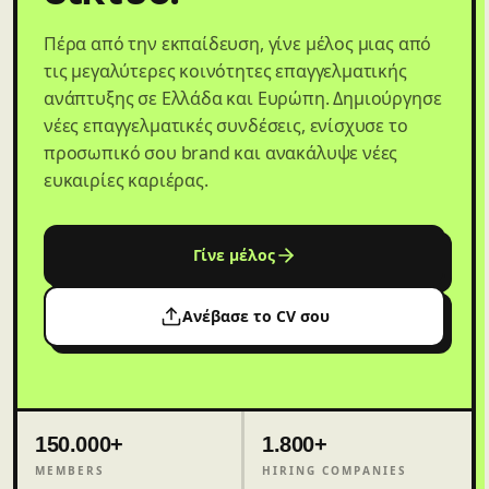
Πέρα από την εκπαίδευση, γίνε μέλος μιας από
τις μεγαλύτερες κοινότητες επαγγελματικής
ανάπτυξης σε Ελλάδα και Ευρώπη. Δημιούργησε
νέες επαγγελματικές συνδέσεις, ενίσχυσε το
προσωπικό σου brand και ανακάλυψε νέες
ευκαιρίες καριέρας.
Γίνε μέλος
Ανέβασε το CV σου
150.000+
1.800+
MEMBERS
HIRING COMPANIES