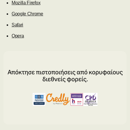
Mozilla Firefox
Google Chrome
Safari
Opera
Απόκτησε πιστοποιήσεις από κορυφαίους
διεθνείς φορείς.