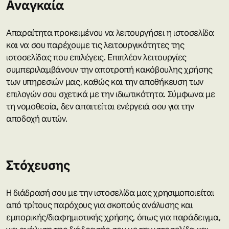
Αναγκαία
​Απαραίτητα προκειμένου να λειτουργήσει η ιστοσελίδα
και να σου παρέχουμε τις λειτουργικότητες της
ιστοσελίδας που επιλέγεις. Επιπλέον λειτουργίες
συμπεριλαμβάνουν την αποτροπή κακόβουλης χρήσης
των υπηρεσιών μας, καθώς και την αποθήκευση των
επιλογών σου σχετικά με την ιδιωτικότητα. Σύμφωνα με
τη νομοθεσία, δεν απαιτείται ενέργειά σου για την
αποδοχή αυτών.
Στόχευσης
Η διάδρασή σου με την ιστοσελίδα μας χρησιμοποιείται
από τρίτους παρόχους για σκοπούς ανάλυσης και
εμπορικής/διαφημιστικής χρήσης, όπως για παράδειγμα,