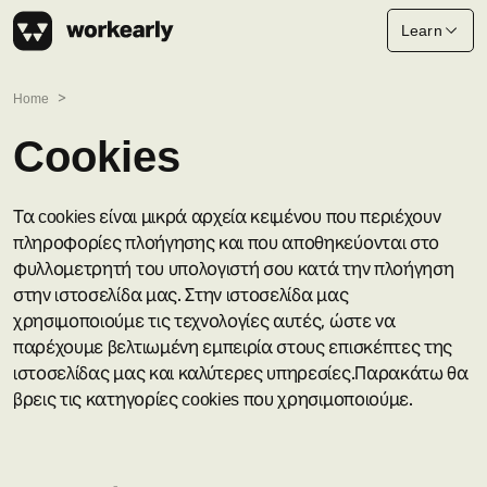
Learn
Home
Cookies
Τα cookies είναι μικρά αρχεία κειμένου που περιέχουν
πληροφορίες πλοήγησης και που αποθηκεύονται στο
φυλλομετρητή του υπολογιστή σου κατά την πλοήγηση
στην ιστοσελίδα μας. Στην ιστοσελίδα μας
χρησιμοποιούμε τις τεχνολογίες αυτές, ώστε να
παρέχουμε βελτιωμένη εμπειρία στους επισκέπτες της
ιστοσελίδας μας και καλύτερες υπηρεσίες.Παρακάτω θα
βρεις τις κατηγορίες cookies που χρησιμοποιούμε.​