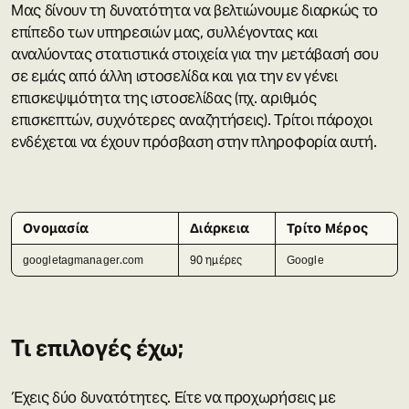
Μας δίνουν τη δυνατότητα να βελτιώνουμε διαρκώς το
επίπεδο των υπηρεσιών μας, συλλέγοντας και
αναλύοντας στατιστικά στοιχεία για την μετάβασή σου
σε εμάς από άλλη ιστοσελίδα και για την εν γένει
επισκεψιμότητα της ιστοσελίδας (πχ. αριθμός
επισκεπτών, συχνότερες αναζητήσεις). Τρίτοι πάροχοι
ενδέχεται να έχουν πρόσβαση στην πληροφορία αυτή.
Ονομασία
Διάρκεια
Τρίτο Μέρος
googletagmanager.com
90 ημέρες
Google
Τι επιλογές έχω;
Έχεις δύο δυνατότητες. Είτε να προχωρήσεις με