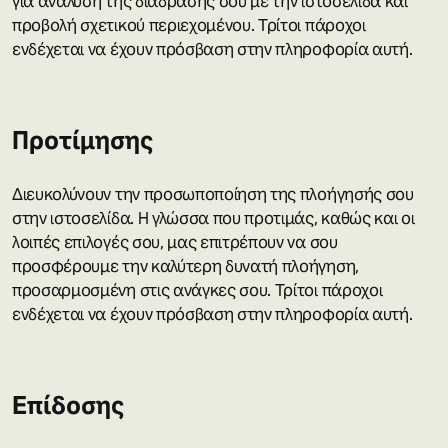
για ανάλυση της διάδρασής σου με την ιστοσελίδα και
προβολή σχετικού περιεχομένου. Τρίτοι πάροχοι
ενδέχεται να έχουν πρόσβαση στην πληροφορία αυτή.
Προτίμησης
Διευκολύνουν την προσωποποίηση της πλοήγησής σου
στην ιστοσελίδα. Η γλώσσα που προτιμάς, καθώς και οι
λοιπές επιλογές σου, μας επιτρέπουν να σου
προσφέρουμε την καλύτερη δυνατή πλοήγηση,
προσαρμοσμένη στις ανάγκες σου. Τρίτοι πάροχοι
ενδέχεται να έχουν πρόσβαση στην πληροφορία αυτή.
Επίδοσης