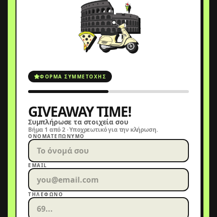
ΦΌΡΜΑ ΣΥΜΜΕΤΟΧΉΣ
GIVEAWAY TIME!
Συμπλήρωσε τα στοιχεία σου
Βήμα 1 από 2 · Υποχρεωτικό για την κλήρωση.
ΟΝΟΜΑΤΕΠΏΝΥΜΟ
EMAIL
ΤΗΛΈΦΩΝΟ