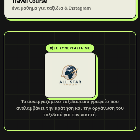
Travel Course
ένα μάθημα για ταξίδια & Instagram
ΣΕ ΣΥΝΕΡΓΑΣΊΑ ΜΕ
Το συνεργαζόμενο ταξιδιωτικό γραφείο που
αναλαμβάνει την κράτηση και την οργάνωση του
ταξιδιού για τον νικητή.