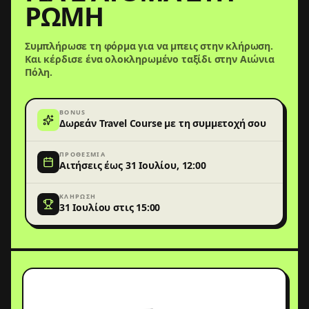
ΡΏΜΗ
Συμπλήρωσε τη φόρμα για να μπεις στην κλήρωση.
Και κέρδισε ένα ολοκληρωμένο ταξίδι στην Αιώνια
Πόλη.
BONUS
Δωρεάν Travel Course με τη συμμετοχή σου
ΠΡΟΘΕΣΜΊΑ
Αιτήσεις έως 31 Ιουλίου, 12:00
ΚΛΉΡΩΣΗ
31 Ιουλίου στις 15:00