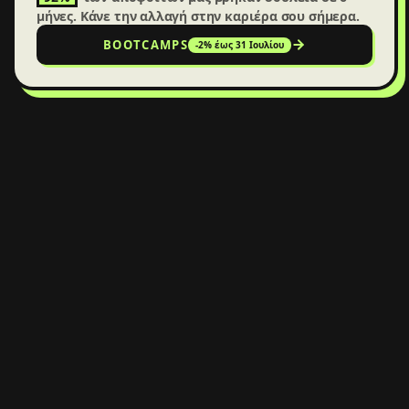
μήνες. Κάνε την αλλαγή στην καριέρα σου σήμερα.
BOOTCAMPS
-2%
έως 31 Ιουλίου