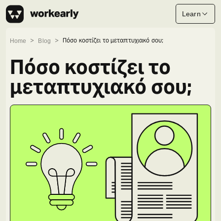
Learn
Πόσο κοστίζει το μεταπτυχιακό σου;
Home
Blog
Πόσο κοστίζει το
μεταπτυχιακό σου;