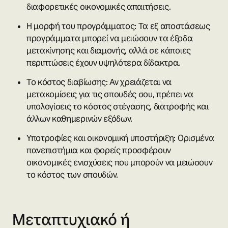
διαφορετικές οικονομικές απαιτήσεις.
Η μορφή του προγράμματος: Τα εξ αποστάσεως
προγράμματα μπορεί να μειώσουν τα έξοδα
μετακίνησης και διαμονής, αλλά σε κάποιες
περιπτώσεις έχουν υψηλότερα δίδακτρα.
Το κόστος διαβίωσης: Αν χρειάζεται να
μετακομίσεις για τις σπουδές σου, πρέπει να
υπολογίσεις το κόστος στέγασης, διατροφής και
άλλων καθημερινών εξόδων.
Υποτροφίες και οικονομική υποστήριξη: Ορισμένα
πανεπιστήμια και φορείς προσφέρουν
οικονομικές ενισχύσεις που μπορούν να μειώσουν
το κόστος των σπουδών.
Μεταπτυχιακό ή