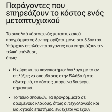
Παράγοντες που
επηρεάζουν το κόστος ενός
μεταπτυχιακού
Το συνολικό κόστος ενός μεταπτυχιακού
προγράμματος δεν περιορίζεται μόνο στα δίδακτρα.
Υπάρχουν επιπλέον παράγοντες που επηρεάζουν την
τελική επένδυση,
όπως:
Η χώρα και το πανεπιστήμιο: Ανάλογα με το αν
επιλέξεις να σπουδάσεις στην Ελλάδα ή στο
εξωτερικό, το κόστος μπορεί να διαφέρει
σημαντικά.
Το πεδίο σπουδών: Τα προγράμματα σε
ορισμένους κλάδους, όπως οι τεχνολογικές και
διοικητικές επιστήμες, ενδέχεται να έχουν