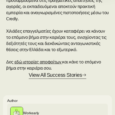
προσαρμοσμένα στις πραγματικές απαιτήσεις της
αγοράς, οι εκπαιδευόμενοι αποκτούν πρακτική
εμπειρία και αναγνωρισμένες πιστοποιήσεις μέσω του
Credly.
Χιλιάδες επαγγελματίες έχουν καταφέρει να κάνουν
το επόμενο βήμα στην καριέρα τους, ενισχύοντας τις
δεξιότητές τους και διεκδικώντας ανταγωνιστικές
θέσεις στην Ελλάδα και το εξωτερικό.
Δες
εδώ ιστορίες αποφοίτων
και κάνε το επόμενο
βήμα στην καριέρα σου.
View All Success Stories
Author
Workearly