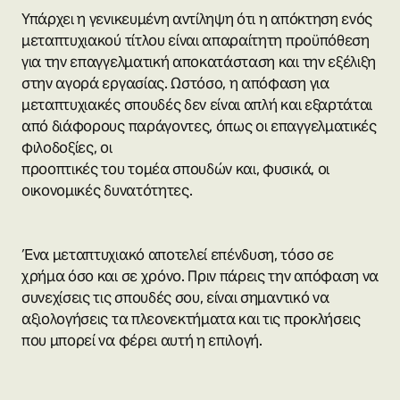
Υπάρχει η γενικευμένη αντίληψη ότι η απόκτηση ενός
μεταπτυχιακού τίτλου είναι απαραίτητη προϋπόθεση
για την επαγγελματική αποκατάσταση και την εξέλιξη
στην αγορά εργασίας. Ωστόσο, η απόφαση για
μεταπτυχιακές σπουδές δεν είναι απλή και εξαρτάται
από διάφορους παράγοντες, όπως οι επαγγελματικές
φιλοδοξίες, οι
προοπτικές του τομέα σπουδών και, φυσικά, οι
οικονομικές δυνατότητες.
Ένα μεταπτυχιακό αποτελεί επένδυση, τόσο σε
χρήμα όσο και σε χρόνο. Πριν πάρεις την απόφαση να
συνεχίσεις τις σπουδές σου, είναι σημαντικό να
αξιολογήσεις τα πλεονεκτήματα και τις προκλήσεις
που μπορεί να φέρει αυτή η επιλογή.