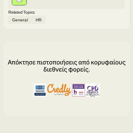
Related Topics
General
HR
Απόκτησε πιστοποιήσεις από κορυφαίους
διεθνείς φορείς.