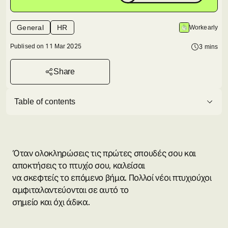
General
HR
Workearly
Publised on
11 Mar 2025
3
mins
Share
Table of contents
Όταν ολοκληρώσεις τις πρώτες σπουδές σου και
αποκτήσεις το πτυχίο σου, καλείσαι
να σκεφτείς το επόμενο βήμα. Πολλοί νέοι πτυχιούχοι
αμφιταλαντεύονται σε αυτό το
σημείο και όχι άδικα.