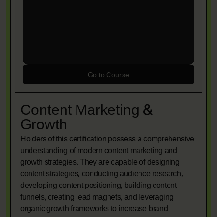
Go to Course
Content Marketing &
Growth
Holders of this certification possess a comprehensive
understanding of modern content marketing and
growth strategies. They are capable of designing
content strategies, conducting audience research,
developing content positioning, building content
funnels, creating lead magnets, and leveraging
organic growth frameworks to increase brand