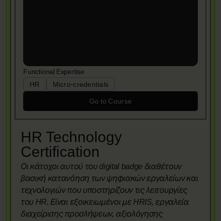
Functional Expertise
HR
Micro-credentials
Go to Course
HR Technology
Certification
Οι κάτοχοι αυτού του digital badge διαθέτουν
βασική κατανόηση των ψηφιακών εργαλείων και
τεχνολογιών που υποστηρίζουν τις λειτουργίες
του HR. Είναι εξοικειωμένοι με HRIS, εργαλεία
διαχείρισης προσλήψεων, αξιολόγησης