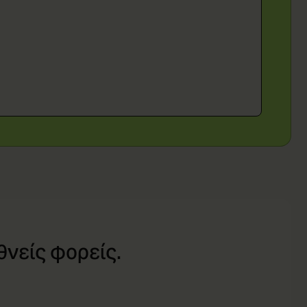
νείς φορείς.