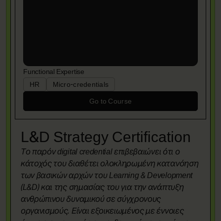
Functional Expertise
HR
Micro-credentials
Go to Course
L&D Strategy Certification
Το παρόν digital credential επιβεβαιώνει ότι ο
κάτοχός του διαθέτει ολοκληρωμένη κατανόηση
των βασικών αρχών του Learning & Development
(L&D) και της σημασίας του για την ανάπτυξη
ανθρώπινου δυναμικού σε σύγχρονους
οργανισμούς. Είναι εξοικειωμένος με έννοιες