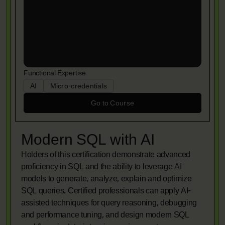
Functional Expertise
AI
Micro-credentials
Go to Course
Modern SQL with AI
Holders of this certification demonstrate advanced
proficiency in SQL and the ability to leverage AI
models to generate, analyze, explain and optimize
SQL queries. Certified professionals can apply AI-
assisted techniques for query reasoning, debugging
and performance tuning, and design modern SQL