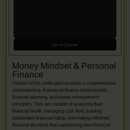
Go to Course
Money Mindset & Personal
Finance
Holders of this certification possess a comprehensive
understanding of personal finance fundamentals,
financial planning, and money management
principles. They are capable of analyzing their
financial health, managing cash flow, building
sustainable financial habits, and making informed
financial decisions that support long-term financial