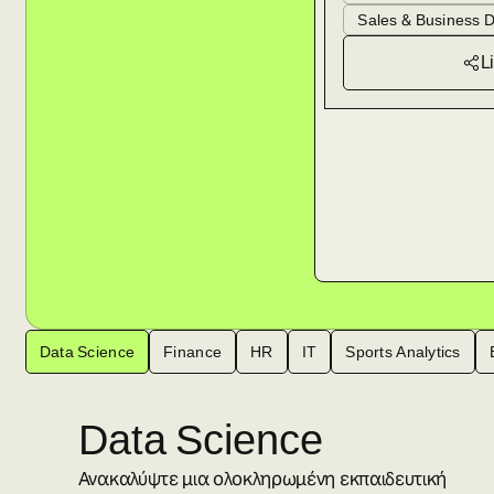
Sales & Business 
L
Data Science
Finance
HR
IT
Sports Analytics
Data Science
Ανακαλύψτε μια ολοκληρωμένη εκπαιδευτική