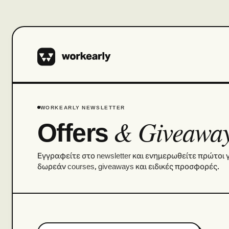
WORKEARLY NEWSLETTER
& Giveawa
Offers
Εγγραφείτε στο newsletter και ενημερωθείτε πρώτοι γ
δωρεάν courses, giveaways και ειδικές προσφορές.