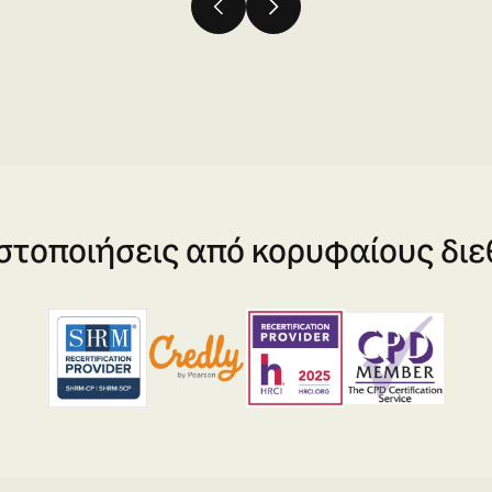
στοποιήσεις από κορυφαίους διεθ