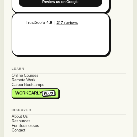
Review us on Google
LEARN
Online Courses
Remote Work
Career Bootcamps
WORKEARLY
PLUS
DISCOVER
About Us
Resources
For Businesses
Contact