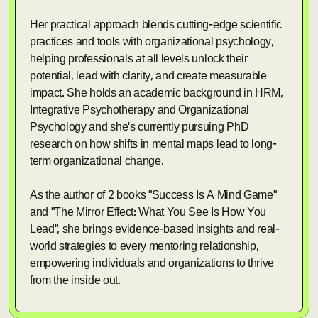
Her practical approach blends cutting-edge scientific
practices and tools with organizational psychology,
helping professionals at all levels unlock their
potential, lead with clarity, and create measurable
impact. She holds an academic background in HRM,
Integrative Psychotherapy and Organizational
Psychology and she's currently pursuing PhD
research on how shifts in mental maps lead to long-
term organizational change.
As the author of 2 books "Success Is A Mind Game"
and "The Mirror Effect: What You See Is How You
Lead", she brings evidence-based insights and real-
world strategies to every mentoring relationship,
empowering individuals and organizations to thrive
from the inside out.