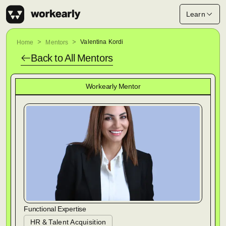
Learn
Valentina Kordi
Home
Mentors
Back to All
Mentors
Workearly Mentor
Functional Expertise
HR & Talent Acquisition