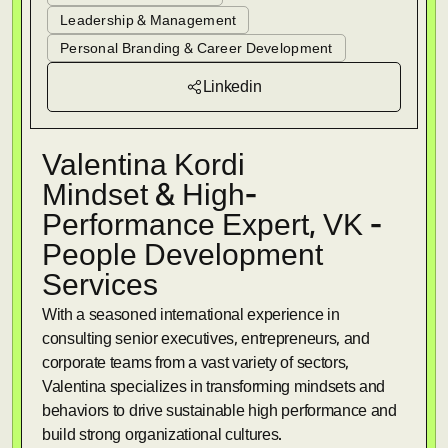
Leadership & Management
Personal Branding & Career Development
Linkedin
Valentina Kordi
Mindset & High-
Performance Expert
,
VK -
People Development
Services
With a seasoned international experience in
consulting senior executives, entrepreneurs, and
corporate teams from a vast variety of sectors,
Valentina specializes in transforming mindsets and
behaviors to drive sustainable high performance and
build strong organizational cultures.