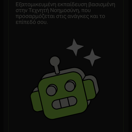
Εξατομικευμένη εκπαίδευση βασισμένη
στην Τεχνητή Νοημοσύνη, που
προσαρμόζεται στις ανάγκες και το
επίπεδό σου.