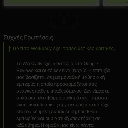
Συχνές Ερωτήσεις
Γιατί το Workearly έχει τόσες θετικές κριτικές;
Το Workearly έχει 5 αστέρια στα Google
Reviews και αυτό δεν είναι τυχαίο. Η επιτυχία
μας βασίζεται σε μια μοναδική μαθησιακή
εμπειρία, η οποία προσαρμόζεται στις
ανάγκες κάθε εκπαιδευόμενου. Δεν είμαστε
απλά μια πλατφόρμα μαθημάτων – είμαστε
ένας εκπαιδευτικός οργανισμός που παρέχει
εξατομικευμένη εκπαίδευση, hands-on
εμπειρίες και ουσιαστική υποστήριξη σε
κάθε βήμα. Η ομάδα μας είναι πάντα