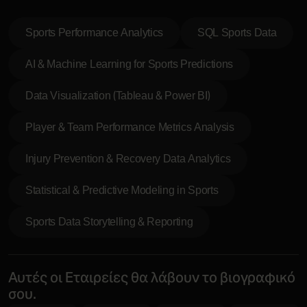
Sports Performance Analytics
SQL Sports Data
AI & Machine Learning for Sports Predictions
Data Visualization (Tableau & Power BI)
Player & Team Performance Metrics Analysis
Injury Prevention & Recovery Data Analytics
Statistical & Predictive Modeling in Sports
Sports Data Storytelling & Reporting
Αυτές οι Εταιρείες θα λάβουν το βιογραφικό
σου.