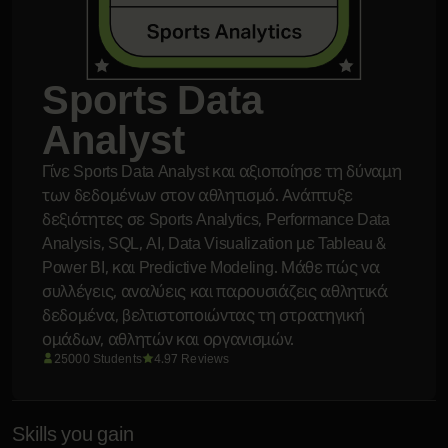
Sports Data
Analyst
Γίνε Sports Data Analyst και αξιοποίησε τη δύναμη
των δεδομένων στον αθλητισμό. Ανάπτυξε
δεξιότητες σε Sports Analytics, Performance Data
Analysis, SQL, AI, Data Visualization με Tableau &
Power BI, και Predictive Modeling. Μάθε πώς να
συλλέγεις, αναλύεις και παρουσιάζεις αθλητικά
δεδομένα, βελτιστοποιώντας τη στρατηγική
ομάδων, αθλητών και οργανισμών.
25000 Students
4.97 Reviews
Skills you gain