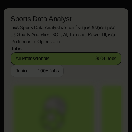
Sports Data Analyst
Γίνε Sports Data Analyst και απόκτησε δεξιότητες
σε Sports Analytics, SQL, AI, Tableau, Power BI, και
Performance Optimizatio
Jobs
All Professionals
350+ Jobs
Junior
100+ Jobs