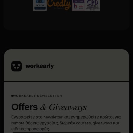
WORKEARLY NEWSLETTER
& Giveaways
Offers
Εγγραφείτε στο newsletter και ενημερωθείτε πρώτοι για
remote θέσεις εργασίας, δωρεάν courses, giveaways και
ειδικές προσφορές.