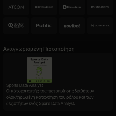
Αναγνωρισμένη Πιστοποίηση
Sports Data Analyst
Οι κάτοχοι αυτής της πιστοποίησης διαθέτουν
ολοκληρωμένη κατανόηση του ρόλου και των
δεξιοτήτων ενός Sports Data Analyst.