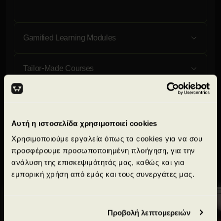
Gamified Learning Modules
Tailor-Made Courses
Industry-Specific Training
Αυτή η ιστοσελίδα χρησιμοποιεί cookies
Verified Certifications
Χρησιμοποιούμε εργαλεία όπως τα cookies για να σου
προσφέρουμε προσωποποιημένη πλοήγηση, για την
ανάλυση της επισκεψιμότητάς μας, καθώς και για
Τι λένε οι απόφοιτοί μας
εμπορική χρήση από εμάς και τους συνεργάτες μας.
Περισσότερες ιστορίες επιτυχίας
Προβολή λεπτομερειών