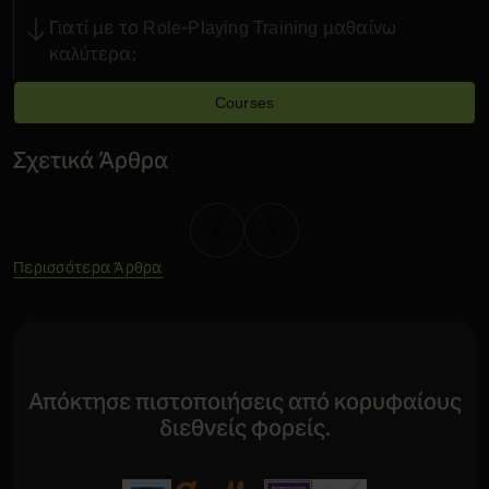
Γιατί με το Role-Playing Training μαθαίνω
καλύτερα;
Courses
Σχετικά Άρθρα
Περισσότερα Άρθρα
Απόκτησε πιστοποιήσεις από κορυφαίους
διεθνείς φορείς.