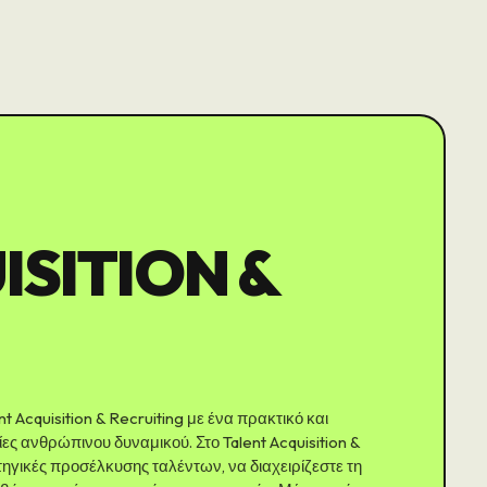
ISITION &
t Acquisition & Recruiting με ένα πρακτικό και
 ανθρώπινου δυναμικού. Στο Talent Acquisition &
ηγικές προσέλκυσης ταλέντων, να διαχειρίζεστε τη