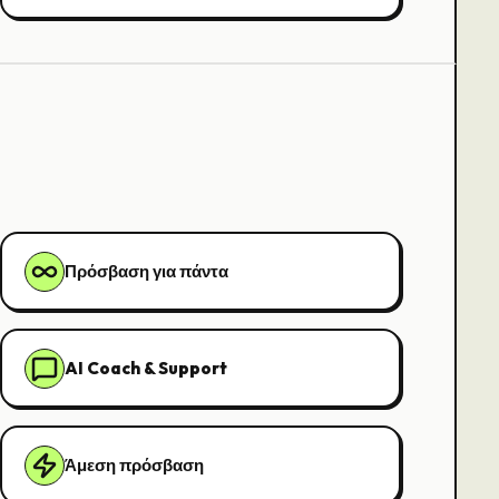
Πρόσβαση για πάντα
AI Coach & Support
Άμεση πρόσβαση