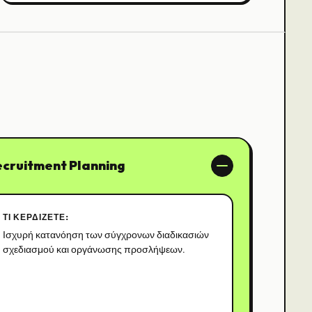
ecruitment Planning
ΤΙ ΚΕΡΔΊΖΕΤΕ:
Ισχυρή κατανόηση των σύγχρονων διαδικασιών
σχεδιασμού και οργάνωσης προσλήψεων.