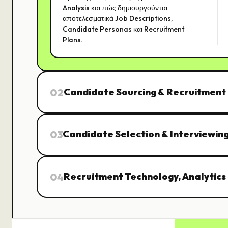
Analysis και πώς δημιουργούνται
αποτελεσματικά Job Descriptions,
Candidate Personas και Recruitment
Plans.
02
Candidate Sourcing & Recruitment
03
Candidate Selection & Interviewin
04
Recruitment Technology, Analytics