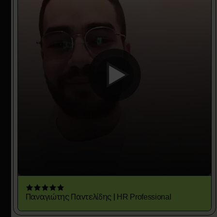
Παναγιώτης Παντελίδης | HR Professional