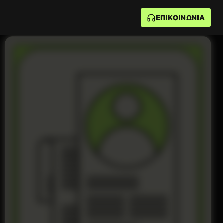
ΕΠΙΚΟΙΝΩΝΙΑ