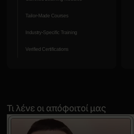
Tailor-Made Courses
Industry-Specific Training
Verified Certifications
Τι λένε οι απόφοιτοί μας