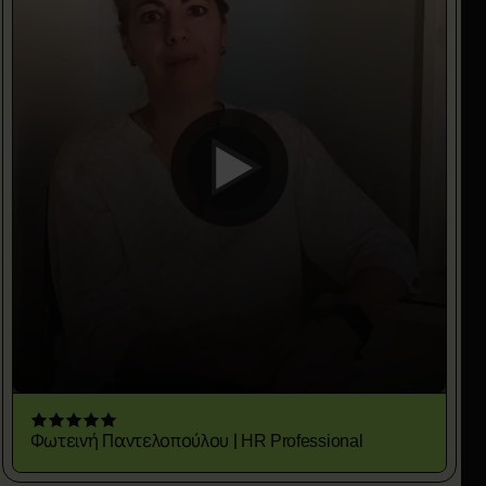
Φωτεινή Παντελοπούλου | HR Professional