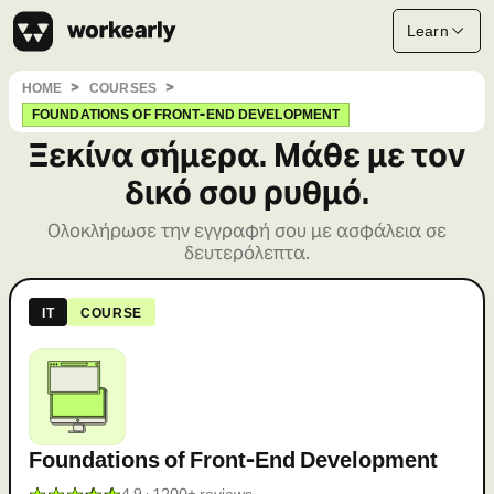
Learn
HOME
COURSES
FOUNDATIONS OF FRONT-END DEVELOPMENT
Ξεκίνα σήμερα. Μάθε με τον
δικό σου ρυθμό.
Ολοκλήρωσε την εγγραφή σου με ασφάλεια σε
δευτερόλεπτα.
IT
COURSE
Foundations of Front-End Development