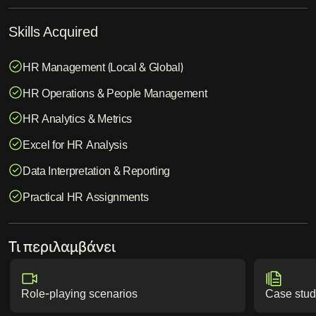
Skills Acquired
HR Management (Local & Global)
HR Operations & People Management
HR Analytics & Metrics
Excel for HR Analysis
Data Interpretation & Reporting
Practical HR Assignments
Τι περιλαμβάνει
Role-playing scenarios
Case stud