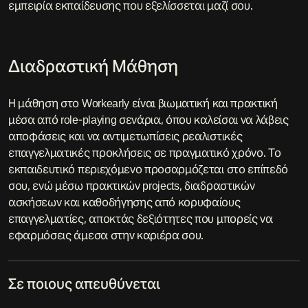
εμπειρία εκπαίδευσης που εξελίσσεται μαζί σου.
Διαδραστική Μάθηση
Η μάθηση στο Workearly είναι βιωματική και πρακτική
μέσα από role-playing σενάρια, όπου καλείσαι να λάβεις
αποφάσεις και να αντιμετωπίσεις ρεαλιστικές
επαγγελματικές προκλήσεις σε πραγματικό χρόνο. Το
εκπαιδευτικό περιεχόμενο προσαρμόζεται στο επίπεδό
σου, ενώ μέσω πρακτικών projects, διαδραστικών
ασκήσεων και καθοδήγησης από κορυφαίους
επαγγελματίες, αποκτάς δεξιότητες που μπορείς να
εφαρμόσεις άμεσα στην καριέρα σου.
Σε ποιους απευθύνεται