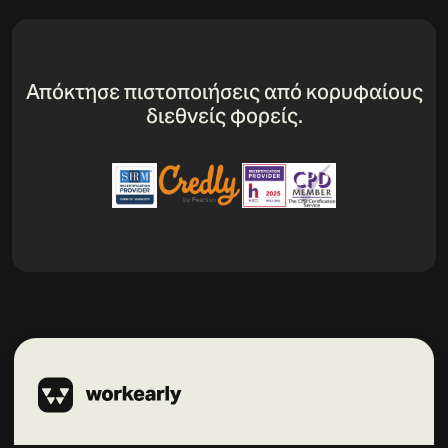
Απόκτησε πιστοποιήσεις από κορυφαίους
διεθνείς φορείς.