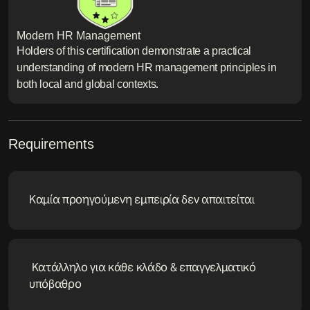
Modern HR Management
Holders of this certification demonstrate a practical
understanding of modern HR management principles in
both local and global contexts.
Requirements
Καμία προηγούμενη εμπειρία δεν απαιτείται
Κατάλληλο για κάθε κλάδο & επαγγελματικό
υπόβαθρο