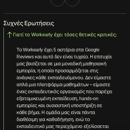
Συχνές Ερωτήσεις
Γιατί το Workearly έχει τόσες θετικές κριτικές;
Το Workearly έχει 5 αστέρια στα Google
Reviews και αυτό δεν είναι τυχαίο. Η επιτυχία
μας βασίζεται σε μια μοναδική μαθησιακή
εμπειρία, η οποία προσαρμόζεται στις
ανάγκες κάθε εκπαιδευόμενου. Δεν είμαστε
απλά μια πλατφόρμα μαθημάτων – είμαστε
ένας εκπαιδευτικός οργανισμός που παρέχει
εξατομικευμένη εκπαίδευση, hands-on
εμπειρίες και ουσιαστική υποστήριξη σε
κάθε βήμα. Η ομάδα μας είναι πάντα
διαθέσιμη για καθοδήγηση, ενώ το
εκπαιδευτικό μας περιεχόμενο εξελίσσεται