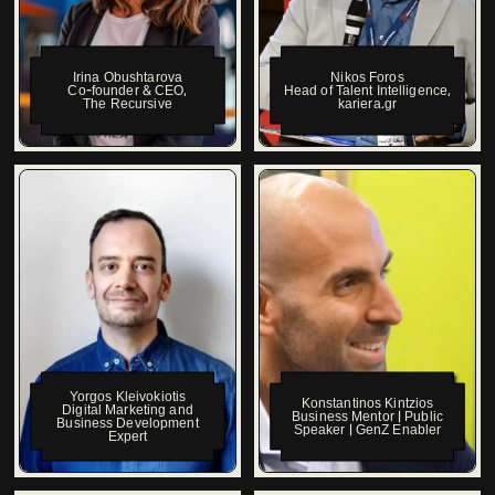
Irina Obushtarova
Nikos Foros
Co-founder & CEO
,
Head of Talent Intelligence
,
The Recursive
kariera.gr
Yorgos Kleivokiotis
Konstantinos Kintzios
Digital Marketing and
Business Mentor | Public
Business Development
Speaker | GenZ Enabler
Expert