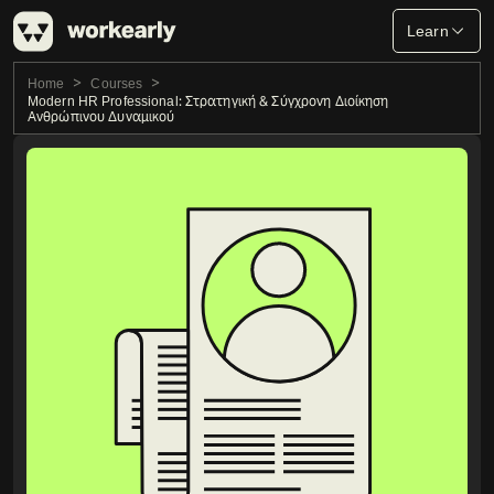
Learn
Home
Courses
Modern HR Professional: Στρατηγική & Σύγχρονη Διοίκηση
Ανθρώπινου Δυναμικού