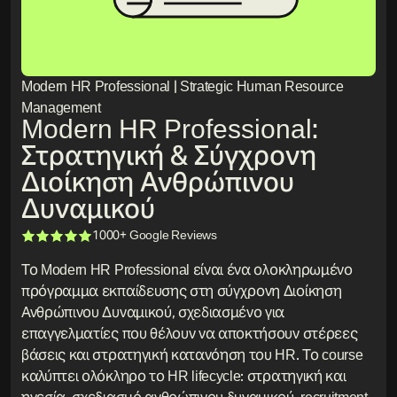
Modern HR Professional | Strategic Human Resource
Management
Modern HR Professional:
Στρατηγική & Σύγχρονη
Διοίκηση Ανθρώπινου
Δυναμικού
1000+ Google Reviews
Το Modern HR Professional είναι ένα ολοκληρωμένο
πρόγραμμα εκπαίδευσης στη σύγχρονη Διοίκηση
Ανθρώπινου Δυναμικού, σχεδιασμένο για
επαγγελματίες που θέλουν να αποκτήσουν στέρεες
βάσεις και στρατηγική κατανόηση του HR. Το course
καλύπτει ολόκληρο το HR lifecycle: στρατηγική και