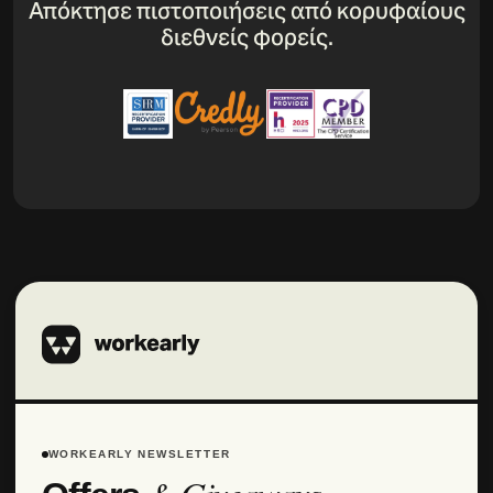
Απόκτησε πιστοποιήσεις από κορυφαίους
διεθνείς φορείς.
WORKEARLY NEWSLETTER