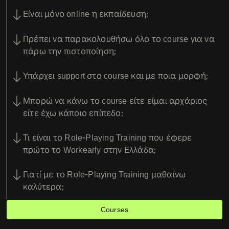
Είναι μόνο online η εκπαίδευση;
Πρέπει να παρακολουθήσω όλο το course για να
πάρω την πιστοποίηση;
Υπάρχει support στο course και με ποια μορφή;
Μπορώ να κάνω το course είτε είμαι αρχάριος
είτε έχω κάποιο επίπεδο;
Τι είναι το Role-Playing Training που έφερε
πρώτο το Workearly στην Ελλάδα;
Γιατί με το Role-Playing Training μαθαίνω
καλύτερα;
Courses