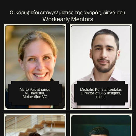
Οι κορυφαίοι επαγγελματίες της αγοράς, δίπλα σου.
Workearly Mentors
Myrto Papathanou
Michalis Konstantoulakis
VC Investor
,
Director of BI & Insights
,
Metavallon VC
efood