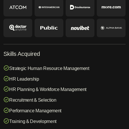
Skills Acquired
Strategic Human Resource Management
HR Leadership
HR Planning & Workforce Management
Recruitment & Selection
Performance Management
Training & Development