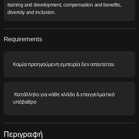
training and development, compensation and benefits,
diversity and inclusion.
Requirements
Καμία προηγούμενη εμπειρία δεν απαιτείται
Κατάλληλο για κάθε κλάδο & επαγγελματικό
υπόβαθρο
Περιγραφή