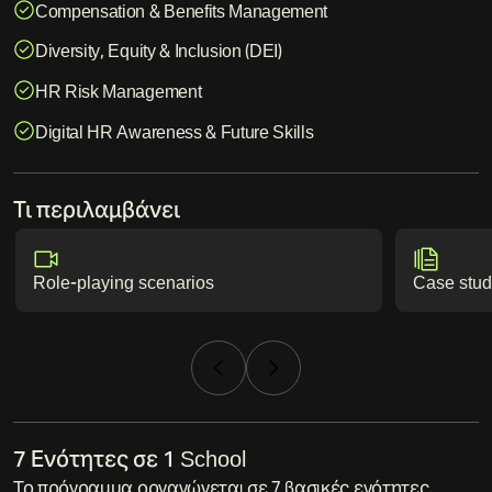
Compensation & Benefits Management
Diversity, Equity & Inclusion (DEI)
HR Risk Management
Digital HR Awareness & Future Skills
Τι περιλαμβάνει
Role-playing scenarios
Case stud
7 Ενότητες σε 1 School
Το πρόγραμμα οργανώνεται σε 7 βασικές ενότητες,