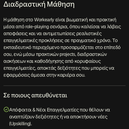
Διαδραστική Μάθηση
Η μάθηση στο Workearly είναι βιωματική και πρακτική
μέσα από role-playing σενάρια, όπου καλείσαι να λάβεις
αποφάσεις και να αντιμετωπίσεις ρεαλιστικές
επαγγελματικές προκλήσεις σε πραγματικό χρόνο. Το
εκπαιδευτικό περιεχόμενο προσαρμόζεται στο επίπεδό
σου, ενώ μέσω πρακτικών projects, διαδραστικών
ασκήσεων και καθοδήγησης από κορυφαίους
επαγγελματίες, αποκτάς δεξιότητες που μπορείς να
εφαρμόσεις άμεσα στην καριέρα σου.
Σε ποιους απευθύνεται
Απόφοιτοι & Νέοι Επαγγελματίες που θέλουν να
αναπτύξουν δεξιότητες ή να αποκτήσουν νέες
(Upskilling).